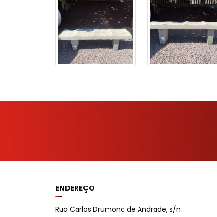
ENDEREÇO
Rua Carlos Drumond de Andrade, s/n