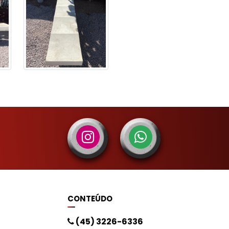
CONTEÚDO
(45) 3226-6336